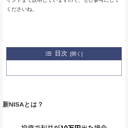
くださいね。
目次
新NISAとは？