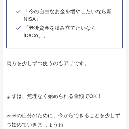
「今の自由なお金を増やしたいなら新
NISA」
「老後資金を積み立てたいなら
iDeCo」。
両方を少しずつ使うのもアリです。
まずは、無理なく始められる金額でOK！
未来の自分のために、今からできることを少しず
つ始めていきましょうね。