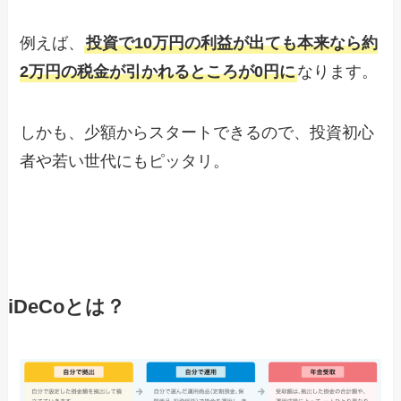
例えば、
投資で10万円の利益が出ても本来なら約
2万円の税金が引かれるところが0円に
なります。
しかも、少額からスタートできるので、投資初心
者や若い世代にもピッタリ。
iDeCoとは？