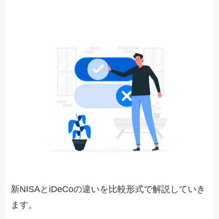
新NISAとiDeCoの違いを比較形式で解説していき
ます。