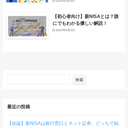
2025年5月3日
【初心者向け】新NISAとは？誰
にでもわかる優しい解説！
2025年5月3日
検索
最近の投稿
【結論】新NISAは銀行窓口とネット証券、どっちで始