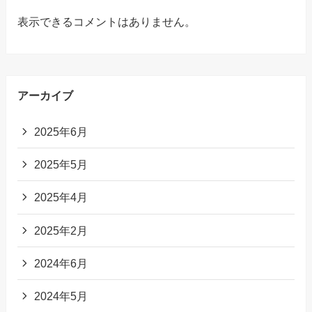
表示できるコメントはありません。
アーカイブ
2025年6月
2025年5月
2025年4月
2025年2月
2024年6月
2024年5月