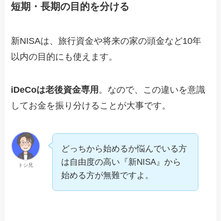
短期・長期の目的を分ける
新NISAは、旅行資金や将来の家の頭金など10年
以内の目的にも使えます。
iDeCoは老後資金専用
。なので、この違いを意識
してお金を振り分けることが大事です。
どっちから始めるか悩んでいる方
は自由度の高い『新NISA』から
トシ兄
始める方が無難ですよ。