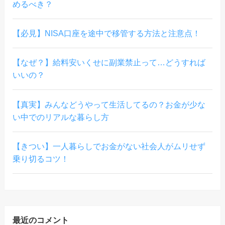
めるべき？
【必見】NISA口座を途中で移管する方法と注意点！
【なぜ？】給料安いくせに副業禁止って…どうすれば
いいの？
【真実】みんなどうやって生活してるの？お金が少な
い中でのリアルな暮らし方
【きつい】一人暮らしでお金がない社会人がムリせず
乗り切るコツ！
最近のコメント