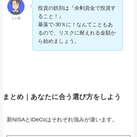
投資の鉄則は『余剰資金で投資す
ること！』
トシ兄
暴落で-30％に！なんてこともあ
るので、リスクに耐えれる金額か
ら始めましょう。
まとめ｜あなたに合う選び方をしよう
新NISAとiDeCoはそれぞれ強みが違います。