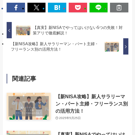
【真実】新NISAでやってはいけない5つの失敗！対
策アリで徹底解説！
【新NISA攻略】新人サラリーマン・パート主婦・
フリーランス別の活用方法！
関連記事
【新NISA攻略】新人サラリーマ
ン・パート主婦・フリーランス別
の活用方法！
2025年5月25日
【真実】新NISAでやってはいけ