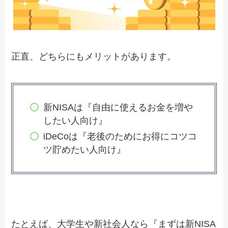
正直、どちらにもメリットがあります。
新NISAは『自由に使えるお金を増や
したい人向け』
iDeCoは『老後のためにお得にコツコ
ツ貯めたい人向け』
たとえば、大学生や新社会人なら『まずは新NISA