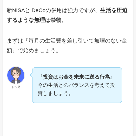
新NISAとiDeCoの併用は強力ですが、
生活を圧迫
するような無理は禁物
。
まずは『毎月の生活費を差し引いて無理のない金
額』で始めましょう。
『
投資はお金を未来に送る行為
』
今の生活とのバランスを考えて投
トシ兄
資しましょう。