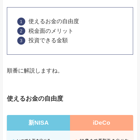
使えるお金の自由度
税金面のメリット
投資できる金額
順番に解説しますね。
使えるお金の自由度
新NISA
iDeCo