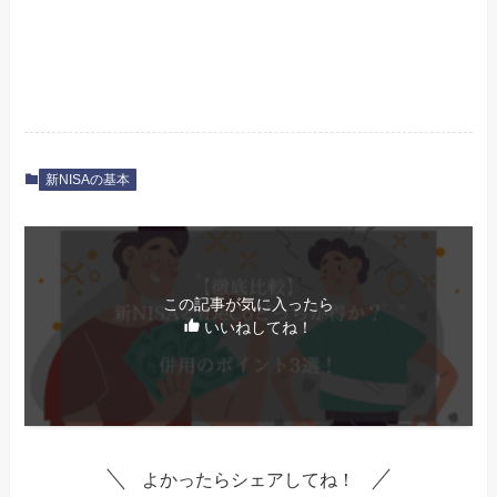
新NISAの基本
この記事が気に入ったら
いいねしてね！
よかったらシェアしてね！