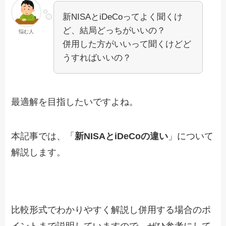
新NISAとiDeCoってよく聞くけ
ど、結局どっちがいいの？
悩む人
併用した方がいいって聞くけどど
うすればいいの？
最適解を目指したいですよね。
本記事では、「
新NISAとiDeCoの違い
」について
解説します。
比較形式でわかりやすく解説し併用する場合のポ
イントまで説明していますので、ぜひ参考にして