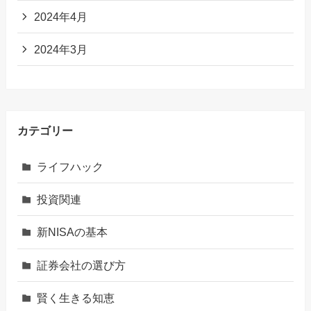
2024年4月
2024年3月
カテゴリー
ライフハック
投資関連
新NISAの基本
証券会社の選び方
賢く生きる知恵