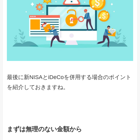
最後に新NISAとiDeCoを併用する場合のポイント
を紹介しておきますね。
まずは無理のない金額から