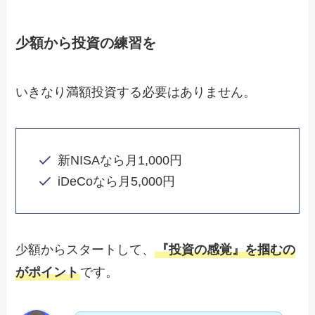
少額から投資の練習を
いきなり満額投資する必要はありません。
新NISAなら月1,000円
iDeCoなら月5,000円
少額からスタートして、
『投資の感覚』を掴むの
がポイント
です。