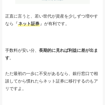
正直に言うと、若い世代が資産を少しずつ増やす
なら『
ネット証券
』が有利です。
手数料が安い分、
長期的に見れば利益に差が出ま
す
。
ただ最初の一歩に不安があるなら、銀行窓口で相
談してから慣れたらネット証券に移行するのもア
リですよ。