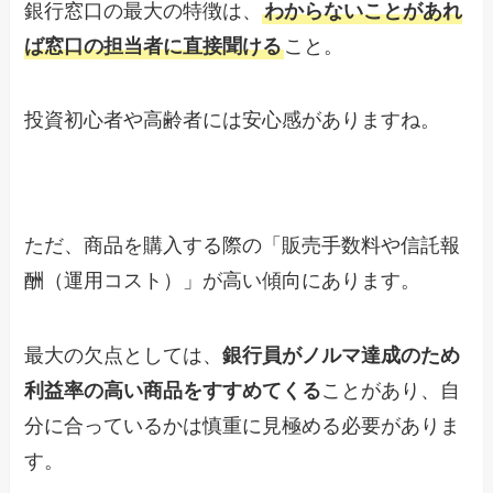
銀行窓口の最大の特徴は、
わからないことがあれ
ば窓口の担当者に直接聞ける
こと。
投資初心者や高齢者には安心感がありますね。
ただ、商品を購入する際の「販売手数料や信託報
酬（運用コスト）」が高い傾向にあります。
最大の欠点としては、
銀行員がノルマ達成のため
利益率の高い商品をすすめてくる
ことがあり、自
分に合っているかは慎重に見極める必要がありま
す。