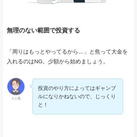
無理のない範囲で投資する
「周りはもっとやってるから…」と焦って大金を
入れるのはNG。少額から始めましょう。
投資のやり方によってはギャンブ
ルになりかねないので、じっくり
トシ兄
と！