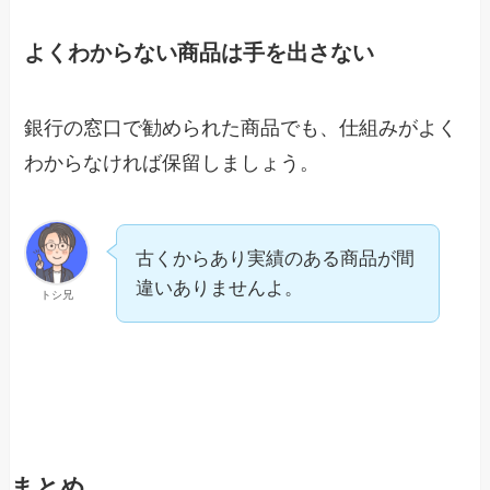
よくわからない商品は手を出さない
銀行の窓口で勧められた商品でも、仕組みがよく
わからなければ保留しましょう。
古くからあり実績のある商品が間
違いありませんよ。
トシ兄
まとめ