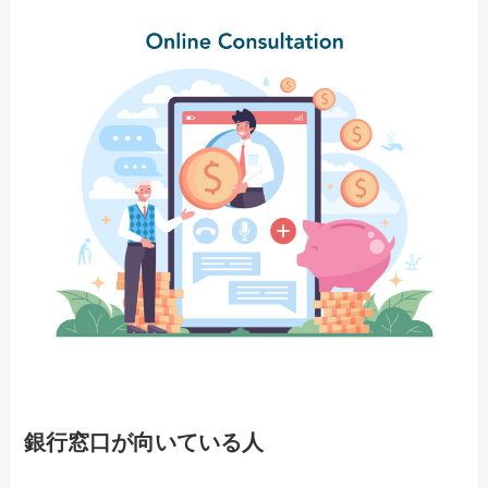
銀行窓口が向いている人