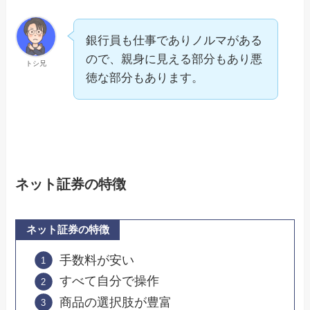
銀行員も仕事でありノルマがある
ので、親身に見える部分もあり悪
トシ兄
徳な部分もあります。
ネット証券の特徴
ネット証券の特徴
手数料が安い
すべて自分で操作
商品の選択肢が豊富