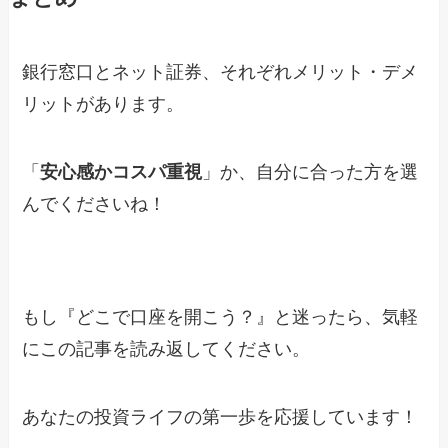
銀行窓口とネット証券、それぞれメリット・デメ
リットがあります。
「
安心感かコスパ重視
」か、自分に合った方を選
んでくださいね！
もし『どこで口座を開こう？』と迷ったら、気軽
にこの記事を読み返してください。
あなたの投資ライフの第一歩を応援しています！