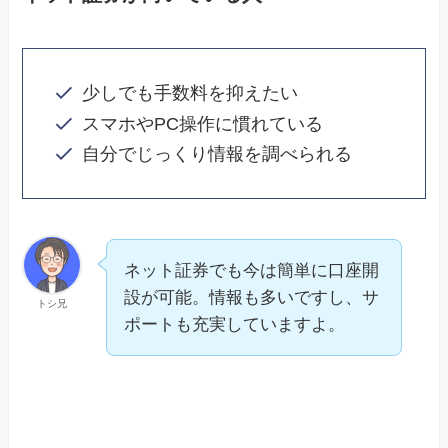
少しでも手数料を抑えたい
スマホやPC操作に慣れている
自分でじっくり情報を調べられる
ネット証券でも今は簡単に口座開
設が可能。情報も多いですし、サ
トシ兄
ポートも充実していますよ。