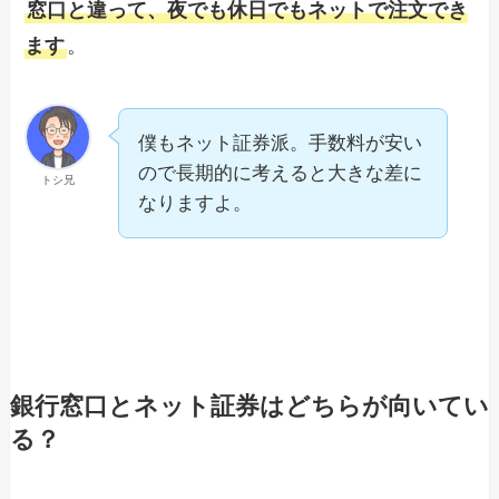
窓口と違って、夜でも休日でもネットで注文でき
ます
。
僕もネット証券派。手数料が安い
ので長期的に考えると大きな差に
トシ兄
なりますよ。
銀行窓口とネット証券はどちらが向いてい
る？