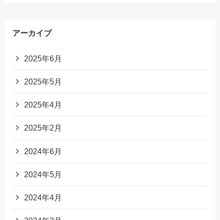
アーカイブ
2025年6月
2025年5月
2025年4月
2025年2月
2024年6月
2024年5月
2024年4月