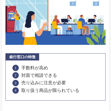
銀行窓口の特徴
手数料が高め
対面で相談できる
売り込みに注意が必要
取り扱う商品が限られている