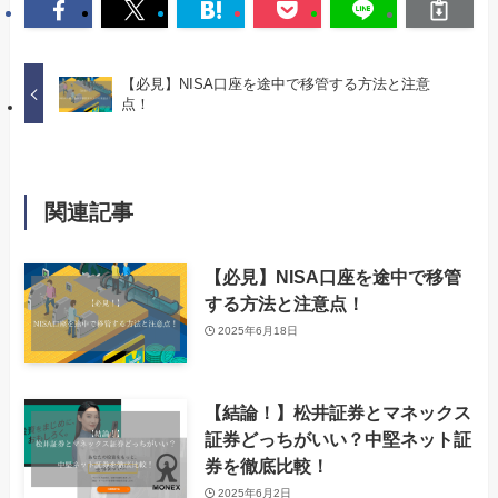
【必見】NISA口座を途中で移管する方法と注意
点！
関連記事
【必見】NISA口座を途中で移管
する方法と注意点！
2025年6月18日
【結論！】松井証券とマネックス
証券どっちがいい？中堅ネット証
券を徹底比較！
2025年6月2日