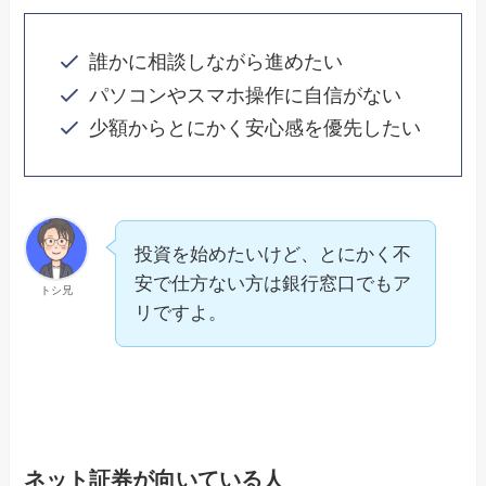
誰かに相談しながら進めたい
パソコンやスマホ操作に自信がない
少額からとにかく安心感を優先したい
投資を始めたいけど、とにかく不
安で仕方ない方は銀行窓口でもア
トシ兄
リですよ。
ネット証券が向いている人