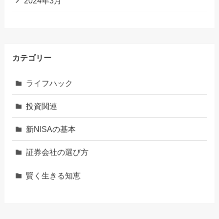
2024年3月
カテゴリー
ライフハック
投資関連
新NISAの基本
証券会社の選び方
賢く生きる知恵