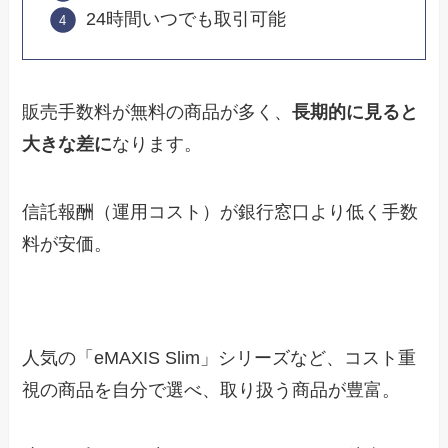
24時間いつでも取引可能
販売手数料が無料の商品が多く、
長期的に見ると
大きな差に
なります。
信託報酬（運用コスト）が銀行窓口より低く手数
料が安価。
人気の「eMAXIS Slim」シリーズなど、コスト重
視の商品を自分で選べ、取り扱う商品が豊富。