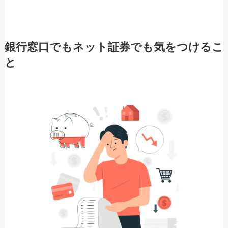
銀行窓口でもネット証券でも気をつけるこ
と