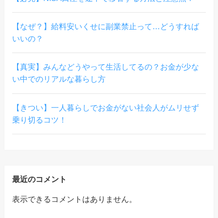
【なぜ？】給料安いくせに副業禁止って…どうすれば
いいの？
【真実】みんなどうやって生活してるの？お金が少な
い中でのリアルな暮らし方
【きつい】一人暮らしでお金がない社会人がムリせず
乗り切るコツ！
最近のコメント
表示できるコメントはありません。