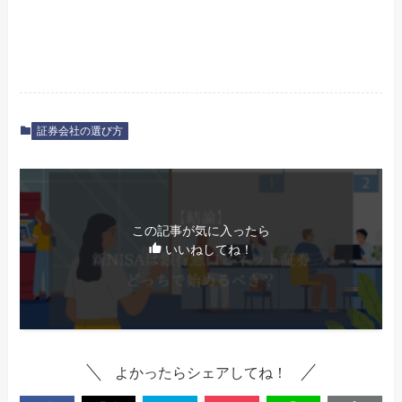
証券会社の選び方
この記事が気に入ったら
いいねしてね！
よかったらシェアしてね！