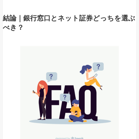
結論｜銀行窓口とネット証券どっちを選ぶ
べき？