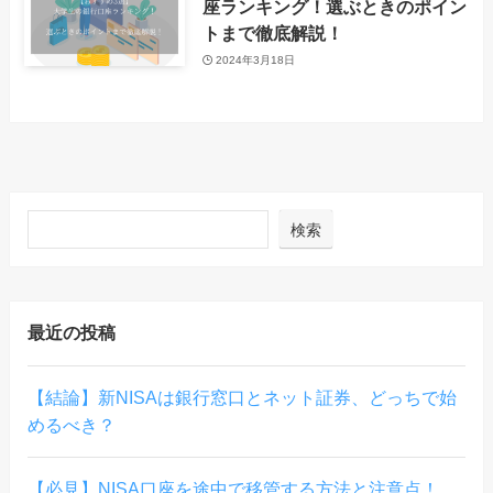
座ランキング！選ぶときのポイン
トまで徹底解説！
2024年3月18日
検索
最近の投稿
【結論】新NISAは銀行窓口とネット証券、どっちで始
めるべき？
【必見】NISA口座を途中で移管する方法と注意点！