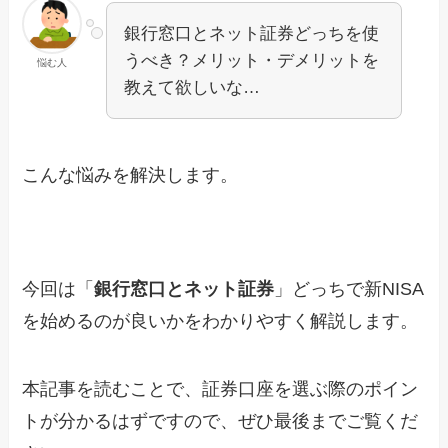
銀行窓口とネット証券どっちを使
うべき？メリット・デメリットを
悩む人
教えて欲しいな…
こんな悩みを解決します。
今回は「
銀行窓口とネット証券
」どっちで新NISA
を始めるのが良いかをわかりやすく解説します。
本記事を読むことで、証券口座を選ぶ際のポイン
トが分かるはずですので、ぜひ最後までご覧くだ