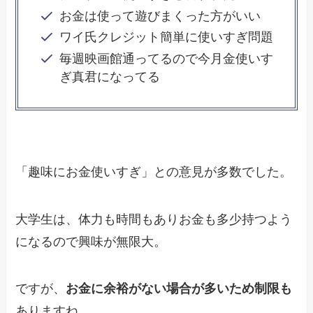
お金は使って遊びまくった方がいい
ワイ氏クレジット簡単に使いすぎ問題
毎週映画館通ってるので今月金使いす
ぎ真君になってる
「趣味にお金使いすぎ」との意見が多数でした。
大学生は、体力も時間もありお金も多少持つよう
になるので興味が無限大。
ですが、
お金に余裕がない場合が多いため制限も
ありますね。