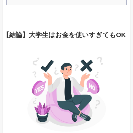
【結論】大学生はお金を使いすぎてもOK