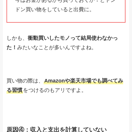
ドン買い物をしていると出費に。
しかも、
衝動買いしたモノって結局使わなかっ
た！
みたいなことが多いんですよね。
買い物の際は、
Amazonや楽天市場でも調べてみ
る習慣
をつけるのもアリですよ。
原因④：収入と支出を計算していない