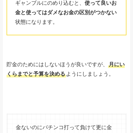
ギャンブルにのめり込むと、
使って良いお
金と使ってはダメなお金の区別がつかない
状態になります。
貯金のためにはしないほうが良いですが、
月にい
くらまでと予算を決める
ようにしましょう。
金ないのにパチンコ打って負けて更に金