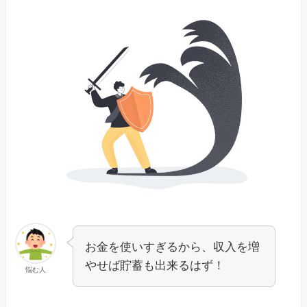
お金を使いすぎるから、収入を増
やせば貯蓄も出来るはず！
悩む人