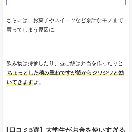
さらには、お菓子やスイーツなど余計なモノまで
買ってしまう原因に。
飲み物は持参したり、昼ご飯は弁当を作ったりと
ちょっとした積み重ねですが後からジワジワと効
いてきます
よ。
【口コミ5選】大学生がお金を使いすぎる