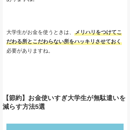
大学生がお金を使うときは、
メリハリをつけてこ
だわる所とこだわらない所をハッキリさせておく
必要がありますね。
【節約】お金使いすぎ大学生が無駄遣いを
減らす方法5選