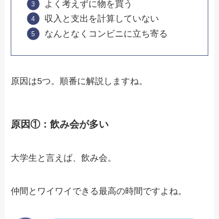
よく考えずに物を買う
収入と支出を計算していない
なんとなくコンビニに立ち寄る
原因は5つ。順番に解説しますね。
原因①：飲み会が多い
大学生と言えば、飲み会。
仲間とワイワイできる最高の時間ですよね。