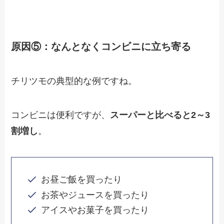
原因⑤：なんとなくコンビニに立ち寄る
チリツモの典型的な例ですね。
コンビニは便利ですが、
スーパーと比べると2～3
割増し
。
お昼ご飯を買ったり
お茶やジュースを買ったり
アイスやお菓子を買ったり