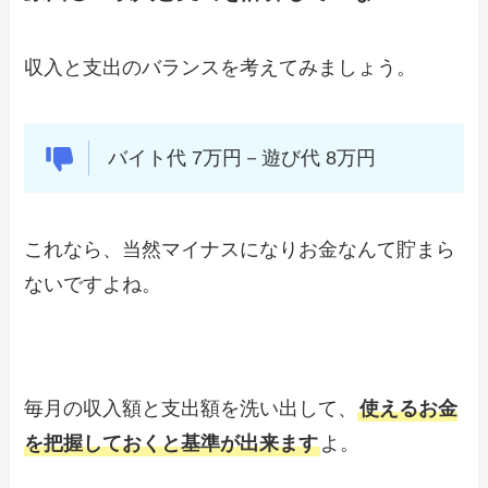
収入と支出のバランスを考えてみましょう。
バイト代 7万円－遊び代 8万円
これなら、当然マイナスになりお金なんて貯まら
ないですよね。
毎月の収入額と支出額を洗い出して、
使えるお金
を把握しておくと基準が出来ます
よ。