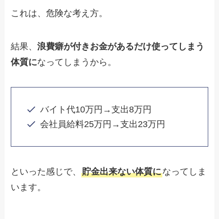
これは、危険な考え方。
結果、
浪費癖が付きお金があるだけ使ってしまう
体質に
なってしまうから。
バイト代10万円→支出8万円
会社員給料25万円→支出23万円
といった感じで、
貯金出来ない体質に
なってしま
います。