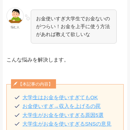
お金使いすぎ大学生でお金ないの
がつらい！お金を上手に使う方法
悩む人
があれば教えて欲しいな
こんな悩みを解決します。
【本記事の内容】
大学生はお金を使いすぎてもOK
お金使いすぎ→収入を上げるの罠
大学生がお金を使いすぎる原因5選
大学生がお金を使いすぎるSNSの意見