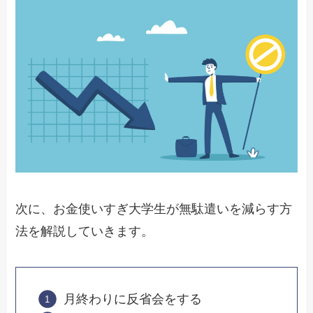
次に、お金使いすぎ大学生が無駄遣いを減らす方
法を解説していきます。
月終わりに反省会をする