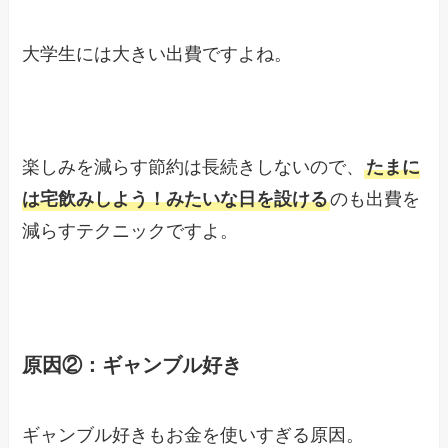
大学生には大きい出費ですよね。
楽しみを減らす節約は長続きしないので、
たまに
は宅飲みしよう！みたいな日を設ける
のも出費を
減らすテクニックですよ。
原因②：ギャンブル好き
ギャンブル好きもお金を使いすぎる原因。