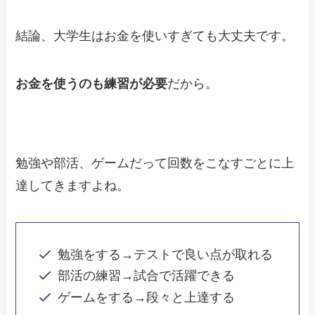
結論、大学生はお金を使いすぎても大丈夫です。
お金を使うのも練習が必要
だから。
勉強や部活、ゲームだって回数をこなすごとに上
達してきますよね。
勉強をする→テストで良い点が取れる
部活の練習→試合で活躍できる
ゲームをする→段々と上達する