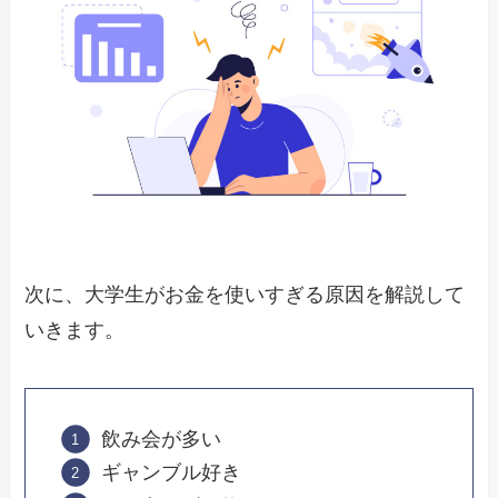
次に、大学生がお金を使いすぎる原因を解説して
いきます。
飲み会が多い
ギャンブル好き