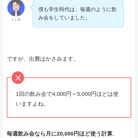
僕も学生時代は、毎週のように飲
み会をしていました。
トシ兄
ですが、出費はかさみます。
1回の飲み会で4,000円～5,000円ほどは使
いますよね。
毎週飲み会なら月に20,000円ほど使う計算
。