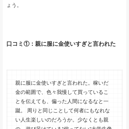
ょう。
口コミ①：親に服に金使いすぎと言われた
親に服に金使いすぎと言われた。稼いだ
金の範囲で、色々我慢して買っているこ
とを伝えても、偏った人間になるなと一
蹴。 周りと同じことして何者にもなれな
い人生楽しいのだろうか。少なくとも親