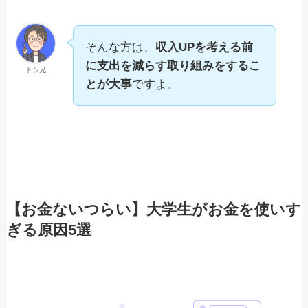
そんな方は、
収入UPを考える前
に支出を減らす取り組みをするこ
トシ兄
とが大事
ですよ。
【お金ないつらい】大学生がお金を使いす
ぎる原因5選