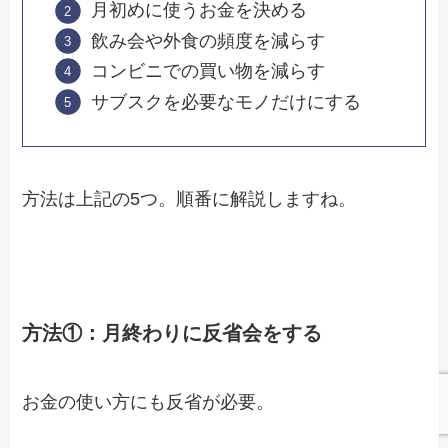
月初めに使うお金を決める
飲み会や外食の頻度を減らす
コンビニでの買い物を減らす
サブスクを必要なモノだけにする
方法は上記の5つ。順番に解説しますね。
方法①：月終わりに反省会をする
お金の使い方にも反省が必要。