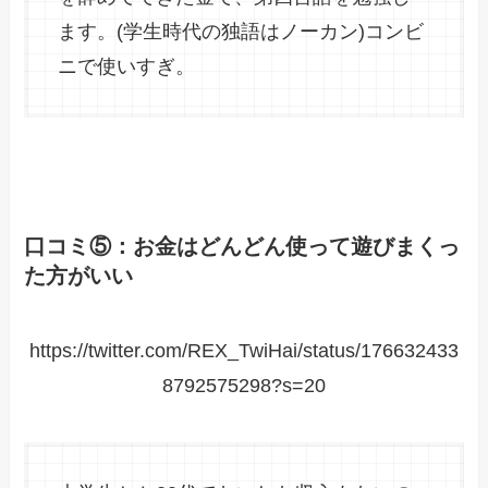
ます。(学生時代の独語はノーカン)コンビ
ニで使いすぎ。
口コミ⑤：お金はどんどん使って遊びまくっ
た方がいい
https://twitter.com/REX_TwiHai/status/176632433
8792575298?s=20