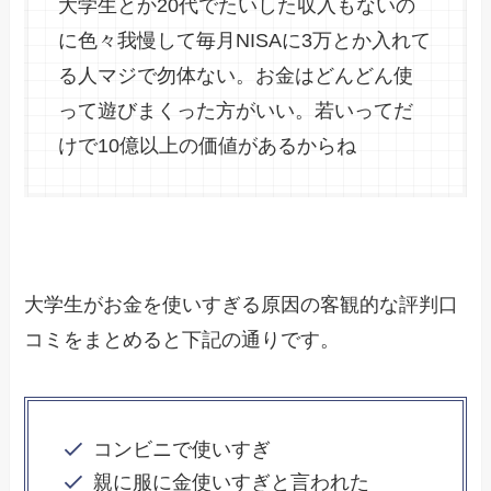
大学生とか20代でたいした収入もないの
に色々我慢して毎月NISAに3万とか入れて
る人マジで勿体ない。お金はどんどん使
って遊びまくった方がいい。若いってだ
けで10億以上の価値があるからね
大学生がお金を使いすぎる原因の客観的な評判口
コミをまとめると下記の通りです。
コンビニで使いすぎ
親に服に金使いすぎと言われた