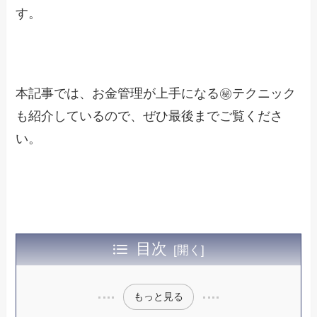
す。
本記事では、お金管理が上手になる㊙テクニック
も紹介しているので、ぜひ最後までご覧くださ
い。
目次
もっと見る