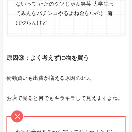
ないって ただのクソじゃん笑笑 大学生っ
てみんなパチンコやるよね金ないのに 俺
はやらんけど
原因③：よく考えずに物を買う
衝動買いも出費が増える原因の1つ。
お店で見ると何でもキラキラして見えますよね。
今はお金があるから買っておくか！とドン